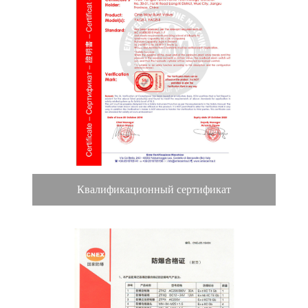
Квалификационный сертификат