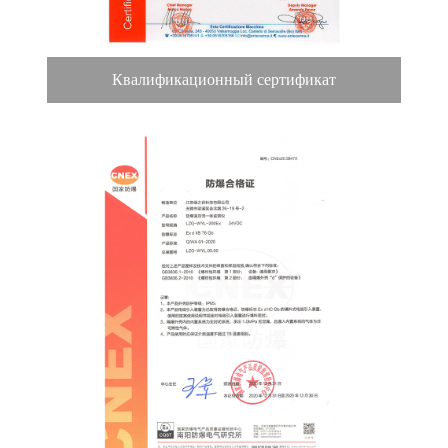
Квалификационный сертификат