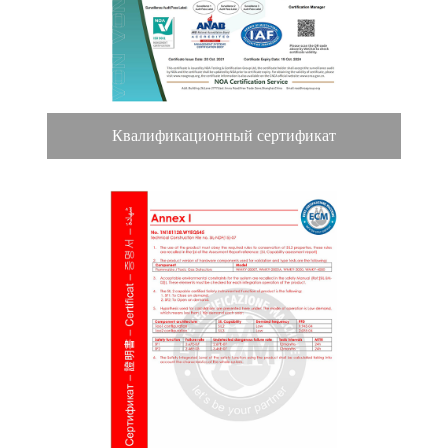
Квалификационный сертификат