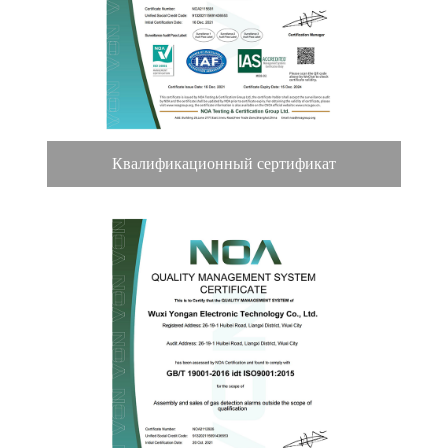
Квалификационный сертификат