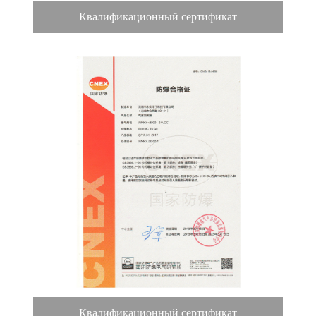
Квалификационный сертификат
Квалификационный сертификат