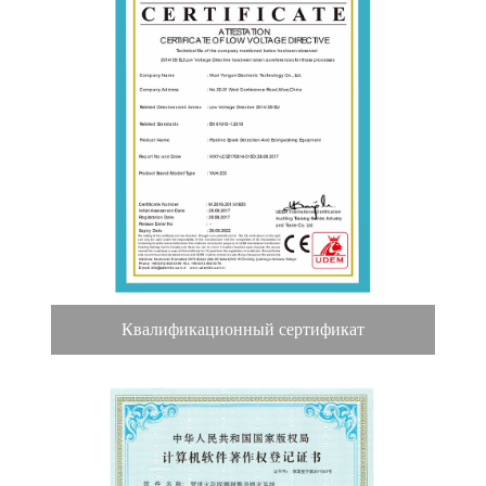
Квалификационный сертификат