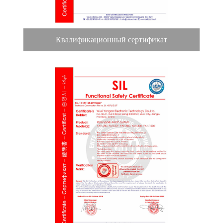
Квалификационный сертификат