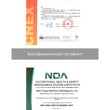
Квалификационный сертификат