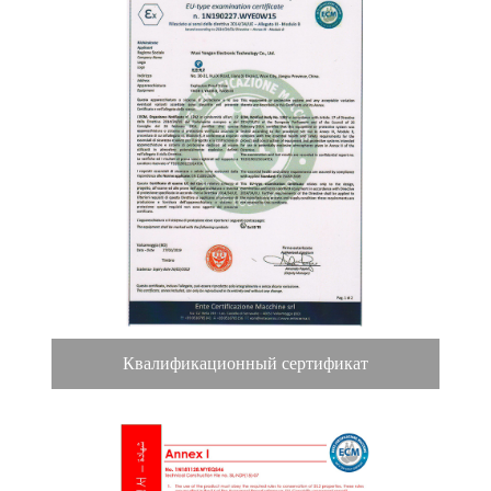
Квалификационный сертификат