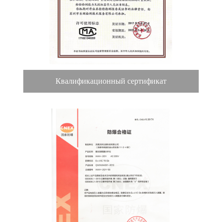
Квалификационный сертификат