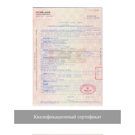
Квалификационный сертификат