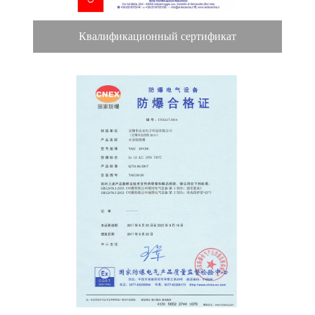
Квалификационный сертификат