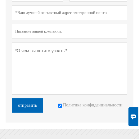
Политика конфиденциальности
отправить
