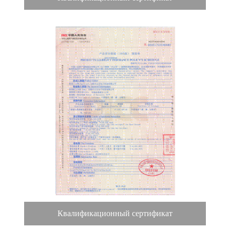
Квалификационный сертификат