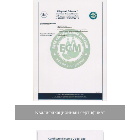
Квалификационный сертификат