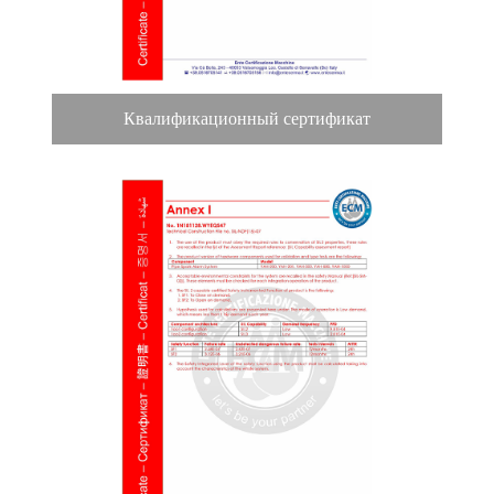
Квалификационный сертификат