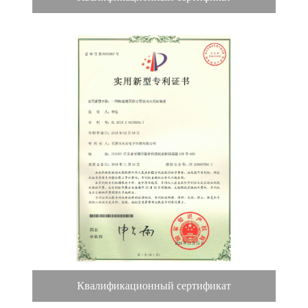
Квалификационный сертификат