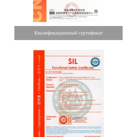
Квалификационный сертификат