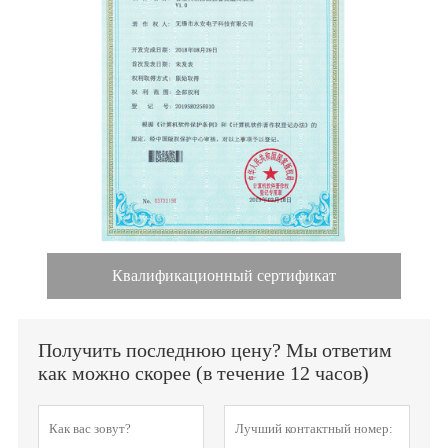
Квалификационный сертификат
Получить последнюю цену? Мы ответим
как можно скорее (в течение 12 часов)