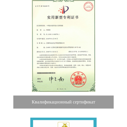
Квалификационный сертификат