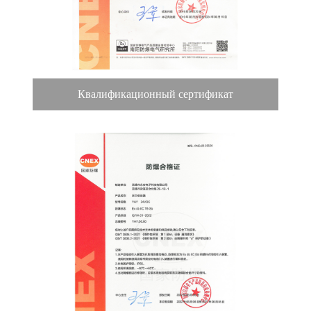
Квалификационный сертификат