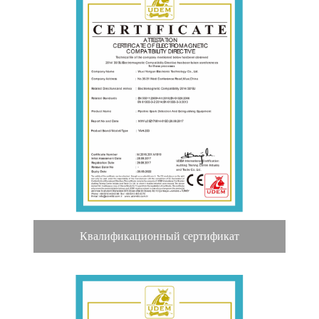
Квалификационный сертификат