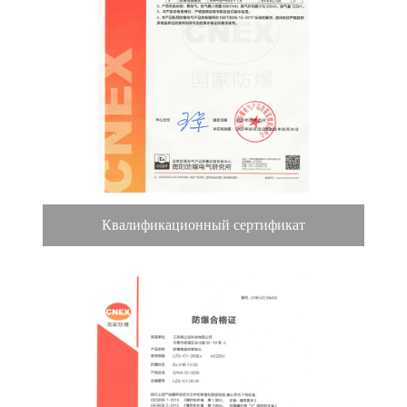
Квалификационный сертификат