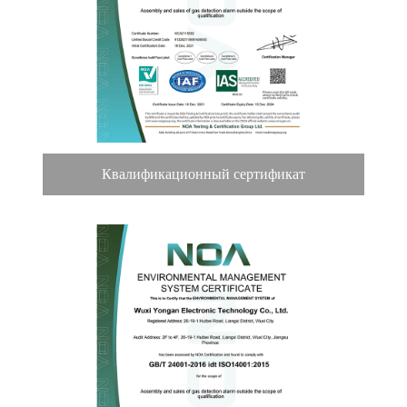
Квалификационный сертификат