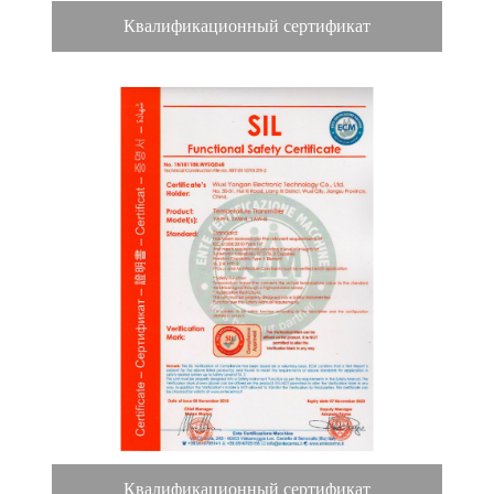
Квалификационный сертификат
Квалификационный сертификат