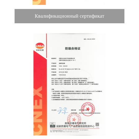
Квалификационный сертификат