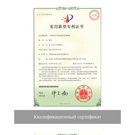
Квалификационный сертификат