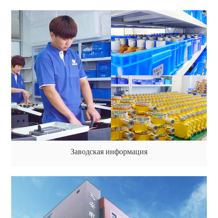
Заводская информация