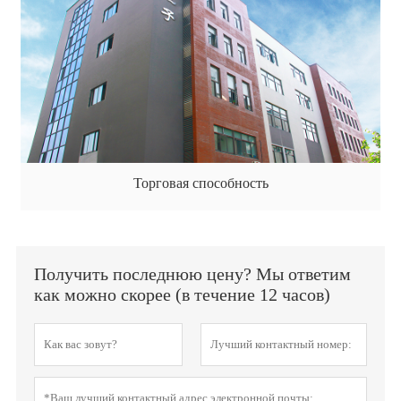
Торговая способность
Получить последнюю цену? Мы ответим
как можно скорее (в течение 12 часов)