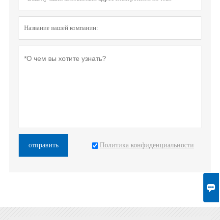
Политика конфиденциальности
отправить
