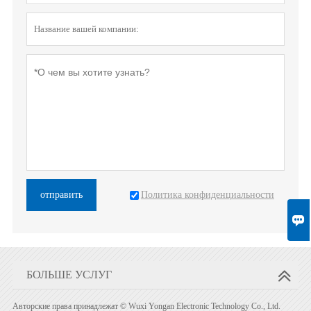
Политика конфиденциальности
отправить

БОЛЬШЕ УСЛУГ
Авторские права принадлежат © Wuxi Yongan Electronic Technology Co., Ltd.