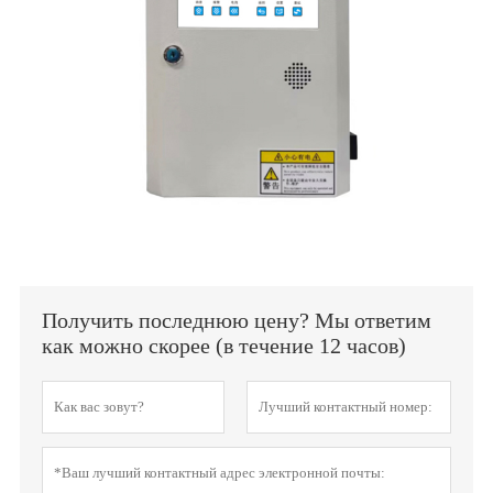
Получить последнюю цену? Мы ответим
как можно скорее (в течение 12 часов)