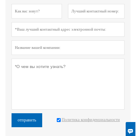
Политика конфиденциальности
отправить
