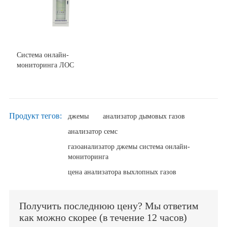
Система онлайн-
мониторинга ЛОС
Продукт тегов:
джемы
анализатор дымовых газов
анализатор семс
газоанализатор джемы система онлайн-
мониторинга
цена анализатора выхлопных газов
Получить последнюю цену? Мы ответим
как можно скорее (в течение 12 часов)