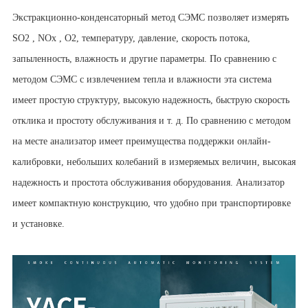
Экстракционно-конденсаторный метод СЭМС позволяет измерять
SO2 , NOx , O2, температуру, давление, скорость потока,
запыленность, влажность и другие параметры. По сравнению с
методом СЭМС с извлечением тепла и влажности эта система
имеет простую структуру, высокую надежность, быструю скорость
отклика и простоту обслуживания и т. д. По сравнению с методом
на месте анализатор имеет преимущества поддержки онлайн-
калибровки, небольших колебаний в измеряемых величин, высокая
надежность и простота обслуживания оборудования. Анализатор
имеет компактную конструкцию, что удобно при транспортировке
и установке.