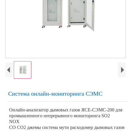
Система онлайн-мониторинга СЭМС
Онлайн-анализатор дымовых газов ЯСЕ-СЭМС-200 для
промышленного непрерывного мониторинга SO2
NOX
СО СО2 джемы система мути расходомер дымовых газов