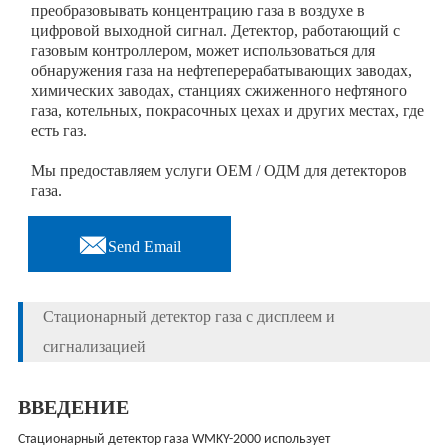
преобразовывать концентрацию газа в воздухе в
цифровой выходной сигнал. Детектор, работающий с
газовым контроллером, может использоваться для
обнаружения газа на нефтеперерабатывающих заводах,
химических заводах, станциях сжиженного нефтяного
газа, котельных, покрасочных цехах и других местах, где
есть газ.
Мы предоставляем услуги ОЕМ / ОДМ для детекторов
газа.

Send Email
Стационарный детектор газа с дисплеем и
сигнализацией
ВВЕДЕНИЕ
Стационарный детектор газа WMKY-2000 использует