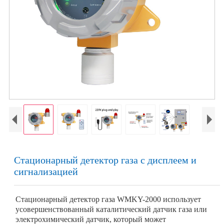
Стационарный детектор газа с дисплеем и
сигнализацией
Стационарный детектор газа WMKY-2000 использует
усовершенствованный каталитический датчик газа или
электрохимический датчик, который может