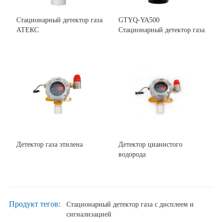
Стационарный детектор газа
GTYQ-YA500
АТЕКС
Стационарный детектор газа
Детектор газа этилена
Детектор цианистого
водорода
Продукт тегов:
Стационарный детектор газа с дисплеем и
сигнализацией