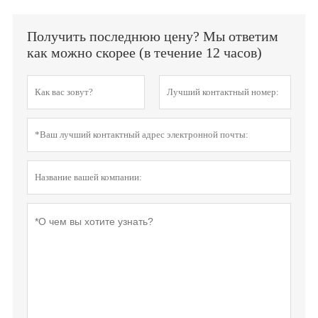
Получить последнюю цену? Мы ответим
как можно скорее (в течение 12 часов)