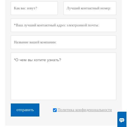
Политика конфиденциальности
отправить
