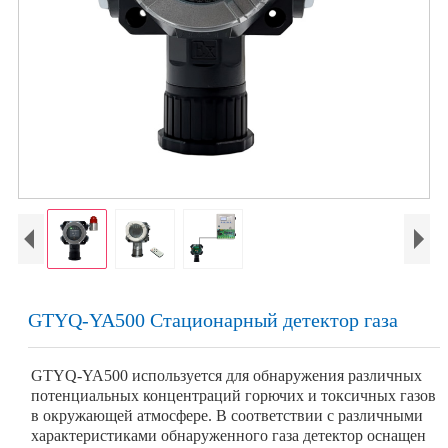
GTYQ-YA500 Стационарный детектор газа
GTYQ-YA500 используется для обнаружения различных
потенциальных концентраций горючих и токсичных газов
в окружающей атмосфере. В соответствии с различными
характеристиками обнаруженного газа детектор оснащен