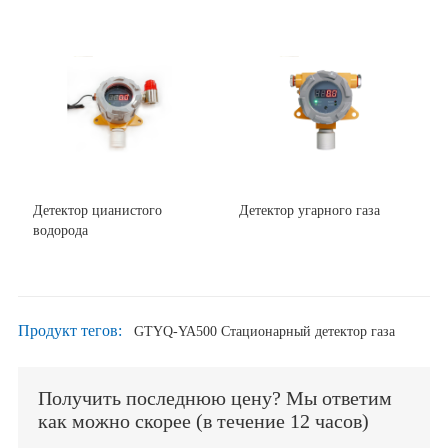
Детектор цианистого
Детектор угарного газа
водорода
Продукт тегов:
GTYQ-YA500 Стационарный детектор газа
Получить последнюю цену? Мы ответим
как можно скорее (в течение 12 часов)