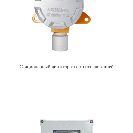
Стационарный детектор газа с сигнализацией