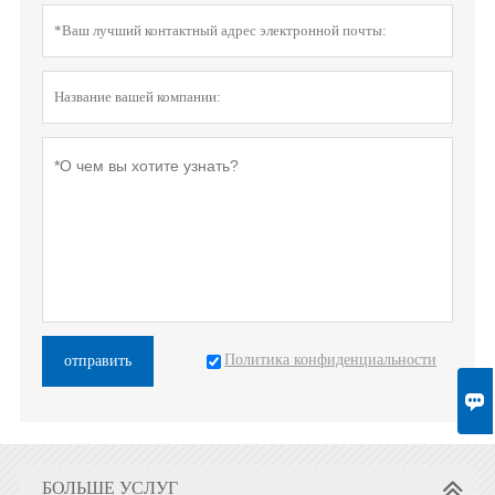
Политика конфиденциальности
отправить

БОЛЬШЕ УСЛУГ