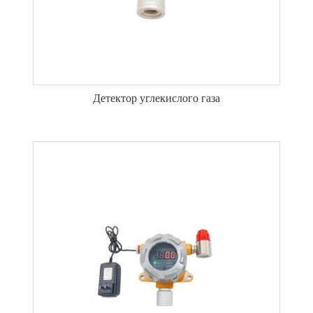
Детектор углекислого газа