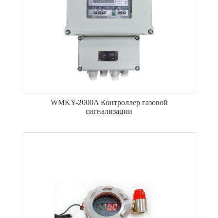
WMKY-2000A Контроллер газовой
сигнализации