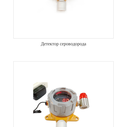
Детектор сероводорода