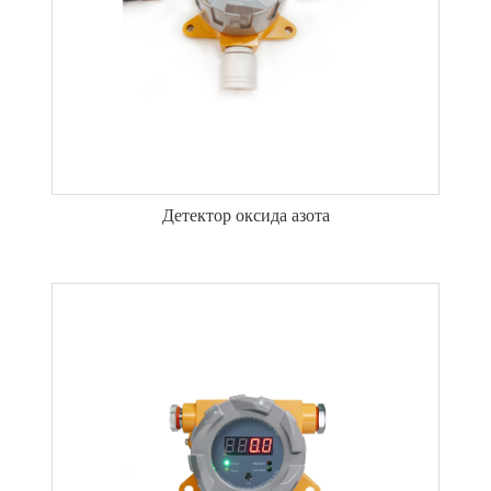
Детектор оксида азота