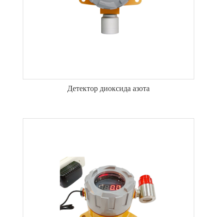
Детектор диоксида азота